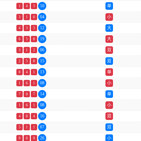
10
单
1
4
5
04
小
3
1
0
12
大
4
3
5
19
大
6
5
8
06
双
3
1
2
15
双
2
5
8
13
单
8
4
1
08
小
1
6
1
14
单
7
0
7
08
小
1
6
1
16
双
4
8
4
07
双
5
1
1
26
小
9
8
9