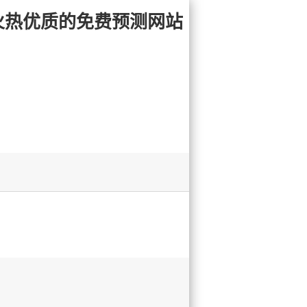
_极致火热优质的免费预测网站