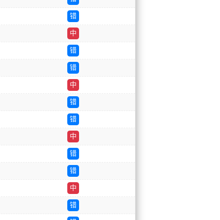
错
中
错
错
中
错
错
中
错
错
中
错