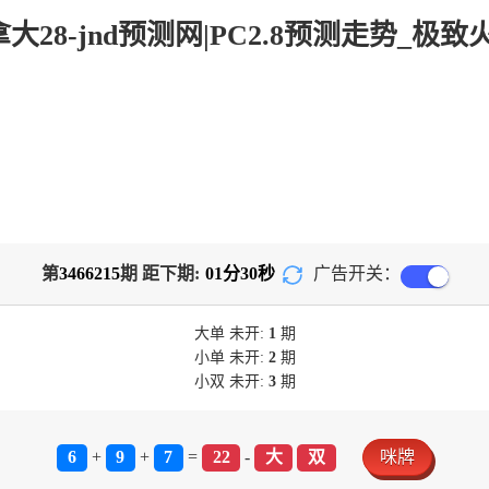
 加拿大28-jnd预测网|PC2.8预测走势
第
3466215
期 距下期:
01
分
30
秒
广告开关：
大单
未开:
1
期
小单
未开:
2
期
小双
未开:
3
期
6
+
9
+
7
=
22
-
大
双
咪牌