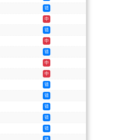
错
中
错
中
错
中
中
错
错
错
错
错
错