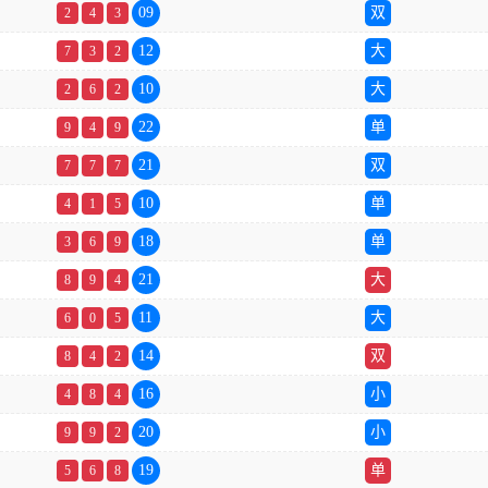
09
双
2
4
3
12
大
7
3
2
10
大
2
6
2
22
单
9
4
9
21
双
7
7
7
10
单
4
1
5
18
单
3
6
9
21
大
8
9
4
11
大
6
0
5
14
双
8
4
2
16
小
4
8
4
20
小
9
9
2
19
单
5
6
8