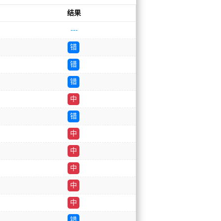
结果
---
错
错
错
中
错
中
中
中
中
中
错