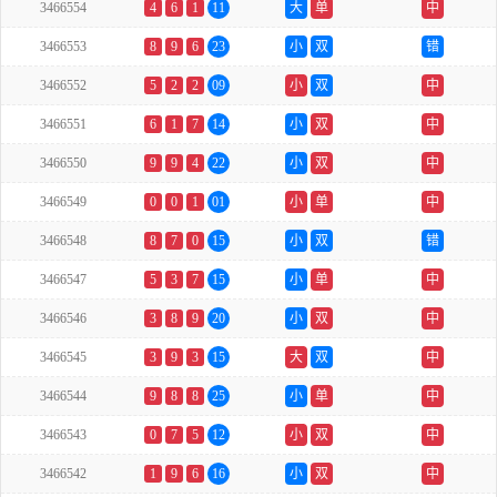
3466554
4
6
1
11
大
单
中
3466553
8
9
6
23
小
双
错
3466552
5
2
2
09
小
双
中
3466551
6
1
7
14
小
双
中
3466550
9
9
4
22
小
双
中
3466549
0
0
1
01
小
单
中
3466548
8
7
0
15
小
双
错
3466547
5
3
7
15
小
单
中
3466546
3
8
9
20
小
双
中
3466545
3
9
3
15
大
双
中
3466544
9
8
8
25
小
单
中
3466543
0
7
5
12
小
双
中
3466542
1
9
6
16
小
双
中