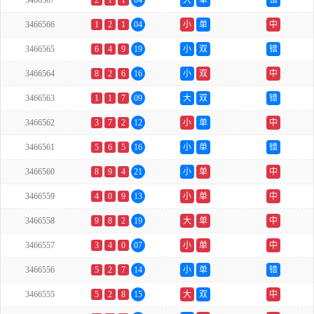
3466567
2
1
1
04
大
单
错
3466566
1
2
1
04
小
单
中
3466565
6
4
9
19
小
双
错
3466564
8
2
6
16
小
双
中
3466563
1
1
7
09
大
双
错
3466562
3
7
2
12
小
单
中
3466561
5
6
5
16
小
单
错
3466560
8
9
4
21
小
单
中
3466559
4
0
9
13
小
单
中
3466558
9
8
2
19
大
单
中
3466557
3
4
0
07
小
单
中
3466556
5
2
7
14
小
单
错
3466555
5
2
8
15
大
双
中