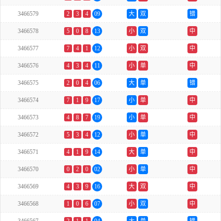
3466579
2
3
4
09
大
双
错
3466578
5
0
8
13
小
双
中
3466577
7
4
1
12
小
双
中
3466576
4
3
4
11
小
单
中
3466575
2
0
4
06
大
单
错
3466574
7
1
9
17
小
单
中
3466573
4
8
7
19
小
单
中
3466572
5
3
4
12
小
单
中
3466571
4
1
9
14
大
单
中
3466570
0
2
0
02
小
单
中
3466569
4
3
9
16
大
双
中
3466568
1
0
6
07
小
双
中