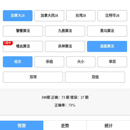
加拿大28
加拿大西28
台湾28
比特币28
饕餮算法
九鼎算法
黑马算法
嗜血算法
杀神算法
孤傲算法
组合
杀组
大小
单双
双项
双组
100期 正确：73 期 错误：27 期
正确率：73%
预测
走势
统计