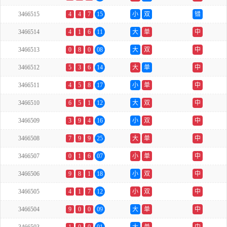
3466515
4
4
7
15
小
双
错
3466514
4
1
6
11
大
单
中
3466513
0
8
0
08
大
双
中
3466512
5
3
6
14
大
单
中
3466511
4
5
8
17
小
单
中
3466510
6
5
1
12
大
双
中
3466509
3
9
4
16
小
双
中
3466508
7
9
9
25
大
单
中
3466507
0
1
6
07
小
单
中
3466506
9
8
1
18
小
双
中
3466505
4
1
7
12
小
双
中
3466504
9
0
0
09
大
单
中