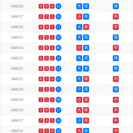
3466528
9
0
4
13
大
双
错
3466527
1
7
2
10
小
单
中
3466526
0
4
7
11
大
单
中
3466525
1
1
1
03
大
双
错
3466524
2
0
4
06
小
单
中
3466523
6
3
2
11
大
双
错
3466522
4
0
8
12
大
单
错
3466521
8
1
4
13
大
单
中
3466520
7
5
3
15
小
双
错
3466519
2
5
1
08
小
双
中
3466518
3
9
5
17
大
单
中
3466517
7
4
5
16
小
双
中
3466516
5
5
6
16
大
单
中