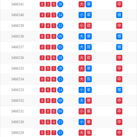
3466541
8
3
9
20
大
单
中
3466540
4
7
3
14
小
单
错
3466539
7
4
1
12
小
双
中
3466538
0
6
0
06
大
单
错
3466537
0
1
2
03
大
双
错
3466536
2
8
8
18
大
双
中
3466535
6
9
5
20
大
单
中
3466534
0
9
6
15
大
双
中
3466533
4
6
4
14
小
单
错
3466532
6
0
3
09
大
单
中
3466531
1
0
8
09
小
单
中
3466530
5
6
4
15
小
单
中
3466529
6
2
7
15
大
单
中