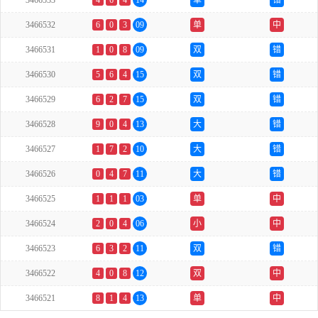
3466533
4
6
4
14
单
错
3466532
6
0
3
09
单
中
3466531
1
0
8
09
双
错
3466530
5
6
4
15
双
错
3466529
6
2
7
15
双
错
3466528
9
0
4
13
大
错
3466527
1
7
2
10
大
错
3466526
0
4
7
11
大
错
3466525
1
1
1
03
单
中
3466524
2
0
4
06
小
中
3466523
6
3
2
11
双
错
3466522
4
0
8
12
双
中
3466521
8
1
4
13
单
中