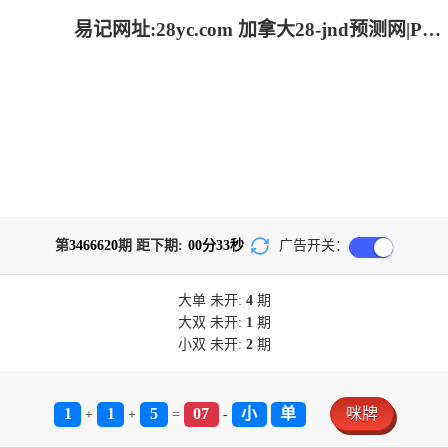
易记网址:28yc.com 加拿大28-jnd预测网|PC2.8预测走势_极致火热优质的免费预测网站
第
3466620
期 距下期:
00
分
33
秒
广告开关：
大单
未开:
4
期
大双
未开:
1
期
小双
未开:
2
期
1
1
5
07
小
单
咪牌
+
+
=
-