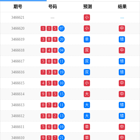
期号
号码
预测
结果
3466621
---
小
---
3466620
1
1
5
07
小
中
3466619
3
8
9
20
单
错
3466618
0
4
0
04
双
中
3466617
5
0
6
11
双
错
3466616
7
3
9
19
双
错
3466615
4
5
1
10
小
中
3466614
9
1
5
15
大
中
3466613
0
7
4
11
大
错
3466612
3
8
2
13
大
错
3466611
5
6
8
19
单
中
3466610
9
5
7
21
单
中