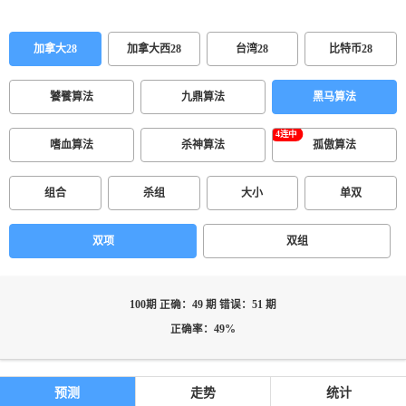
加拿大28
加拿大西28
台湾28
比特币28
饕餮算法
九鼎算法
黑马算法
嗜血算法
杀神算法
孤傲算法
组合
杀组
大小
单双
双项
双组
100期 正确：49 期 错误：51 期
正确率：49%
预测
走势
统计