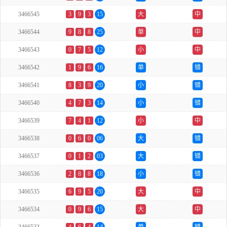
3466545
3
9
3
15
大
中
3466544
9
8
8
25
单
中
3466543
0
7
5
12
小
中
3466542
1
9
6
16
单
错
3466541
8
3
9
20
小
错
3466540
4
7
3
14
小
错
3466539
7
4
1
12
小
中
3466538
0
6
0
06
大
错
3466537
0
1
2
03
大
错
3466536
2
8
8
18
小
错
3466535
6
9
5
20
大
中
3466534
0
9
6
15
大
中