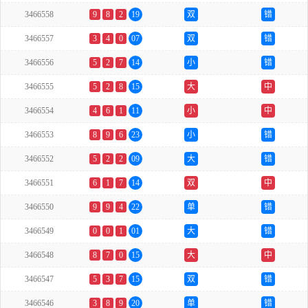
3466558
9
8
2
19
双
错
3466557
3
4
0
07
双
错
3466556
5
2
7
14
小
错
3466555
5
2
8
15
大
中
3466554
4
6
1
11
小
中
3466553
8
9
6
23
小
错
3466552
5
2
2
09
大
错
3466551
6
1
7
14
双
中
3466550
9
9
4
22
单
错
3466549
0
0
1
01
大
错
3466548
8
7
0
15
大
中
3466547
5
3
7
15
双
错
3466546
3
8
9
20
单
错