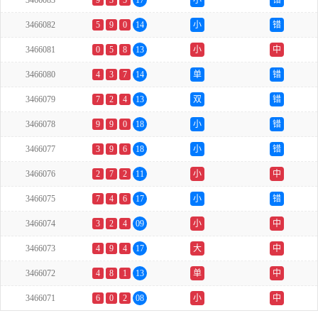
3466083
9
3
5
17
小
错
3466082
5
9
0
14
小
错
3466081
0
5
8
13
小
中
3466080
4
3
7
14
单
错
3466079
7
2
4
13
双
错
3466078
9
9
0
18
小
错
3466077
3
9
6
18
小
错
3466076
2
7
2
11
小
中
3466075
7
4
6
17
小
错
3466074
3
2
4
09
小
中
3466073
4
9
4
17
大
中
3466072
4
8
1
13
单
中
3466071
6
0
2
08
小
中