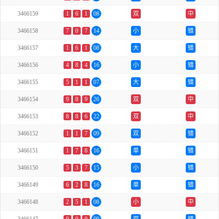
3466159
1
6
1
08
双
中
3466158
7
0
7
14
小
错
3466157
1
6
1
08
大
错
3466156
4
8
4
16
小
错
3466155
5
1
1
07
大
错
3466154
9
8
9
26
双
中
3466153
8
8
6
22
双
中
3466152
1
1
7
09
双
错
3466151
1
7
8
16
单
错
3466150
5
3
7
15
小
错
3466149
6
2
8
16
单
错
3466148
2
5
1
08
小
中