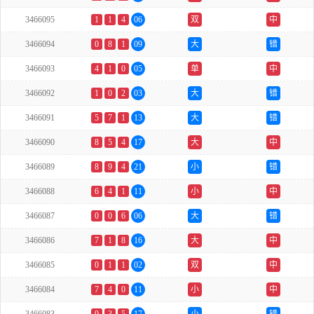
3466095
1
1
4
06
双
中
3466094
0
8
1
09
大
错
3466093
4
1
0
05
单
中
3466092
1
0
2
03
大
错
3466091
5
7
1
13
大
错
3466090
8
5
4
17
大
中
3466089
8
9
4
21
小
错
3466088
6
4
1
11
小
中
3466087
0
0
6
06
大
错
3466086
7
1
8
16
大
中
3466085
0
1
1
02
双
中
3466084
7
4
0
11
小
中