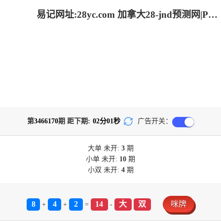
易记网址:28yc.com 加拿大28-jnd预测网|PC2.8预测走势_极致火热优质的免费预测网站
第
3466170
期 距下期:
02
分
01
秒
广告开关：
大单
未开:
3
期
小单
未开:
10
期
小双
未开:
4
期
8
4
2
14
大
双
咪牌
+
+
=
-