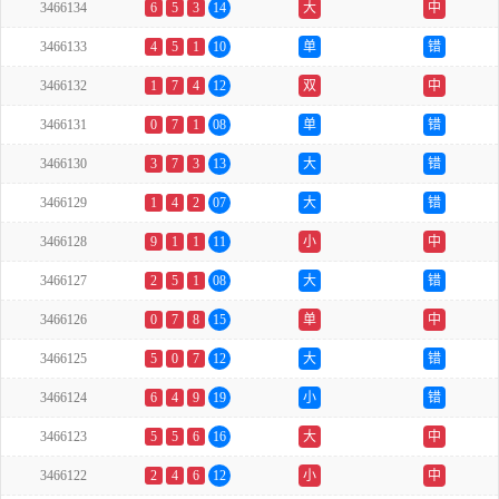
3466134
6
5
3
14
大
中
3466133
4
5
1
10
单
错
3466132
1
7
4
12
双
中
3466131
0
7
1
08
单
错
3466130
3
7
3
13
大
错
3466129
1
4
2
07
大
错
3466128
9
1
1
11
小
中
3466127
2
5
1
08
大
错
3466126
0
7
8
15
单
中
3466125
5
0
7
12
大
错
3466124
6
4
9
19
小
错
3466123
5
5
6
16
大
中
3466122
2
4
6
12
小
中