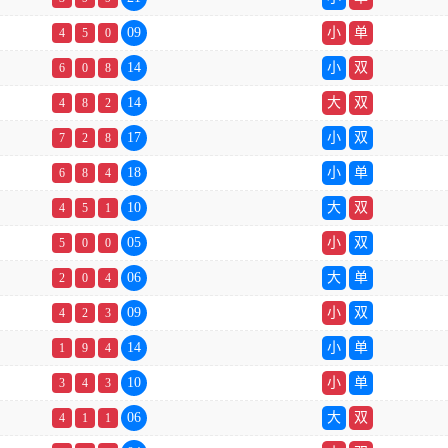
09
小
单
4
5
0
14
小
双
6
0
8
14
大
双
4
8
2
17
小
双
7
2
8
18
小
单
6
8
4
10
大
双
4
5
1
05
小
双
5
0
0
06
大
单
2
0
4
09
小
双
4
2
3
14
小
单
1
9
4
10
小
单
3
4
3
06
大
双
4
1
1