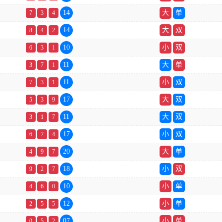
14
大
单
7
3
4
14
大
双
8
4
2
10
小
双
6
3
1
11
大
单
3
7
1
11
小
双
7
3
1
17
大
双
5
3
9
11
大
双
3
1
7
17
小
双
6
7
4
20
大
单
4
9
7
18
小
双
9
2
7
10
小
单
4
6
0
12
小
单
2
5
5
07
小
单
0
5
2