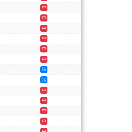
中
中
中
中
中
中
错
错
中
中
中
中
中