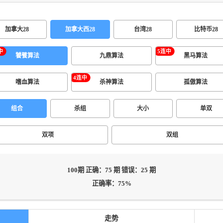
加拿大28
加拿大西28
台湾28
比特币28
饕餮算法
九鼎算法
黑马算法
嗜血算法
杀神算法
孤傲算法
组合
杀组
大小
单双
双项
双组
100期 正确：75 期 错误：25 期
正确率：75%
走势