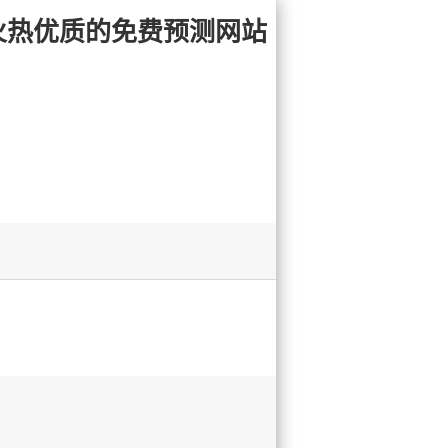
_极致火热优质的免费预测网站