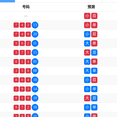
号码
预测
---
小
双
13
小
单
7
4
2
20
小
双
7
4
9
11
大
单
3
6
2
15
大
双
3
7
5
05
大
单
0
1
4
08
大
单
3
5
0
18
小
双
8
6
4
14
小
单
2
9
3
19
大
双
9
1
9
18
小
单
9
7
2
21
小
单
3
9
9