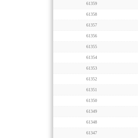
61359
61358
61357
61356
61355
61354
61353
61352
61351
61350
61349
61348
61347