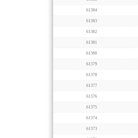
61384
61383
61382
61381
61380
61379
61378
61377
61376
61375
61374
61373