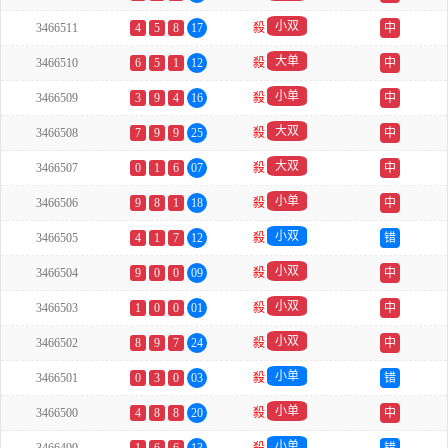
小双
3466511
4
5
8
17
殺
中
大单
3466510
6
5
1
12
殺
中
小单
3466509
3
9
4
16
殺
中
大双
3466508
7
9
9
25
殺
中
大双
3466507
0
1
6
07
殺
中
小单
3466506
9
8
1
18
殺
中
小双
3466505
4
1
7
12
殺
错
小双
3466504
9
0
0
09
殺
中
小双
3466503
1
0
0
01
殺
中
小双
3466502
8
9
7
24
殺
中
小单
3466501
0
3
0
03
殺
错
小单
3466500
4
8
8
20
殺
中
小单