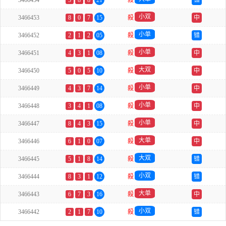
3466454
5
8
8
21
殺
错
小双
3466453
8
0
7
15
殺
中
小单
3466452
2
1
2
05
殺
错
小单
3466451
4
3
1
08
殺
中
大双
3466450
5
0
5
10
殺
中
小单
3466449
4
3
7
14
殺
中
小单
3466448
3
4
1
08
殺
中
小单
3466447
8
4
3
15
殺
中
大单
3466446
6
1
0
07
殺
中
大双
3466445
5
1
8
14
殺
错
小双
3466444
8
3
1
12
殺
错
大单
3466443
6
7
3
16
殺
中
小双
3466442
2
1
7
10
殺
错