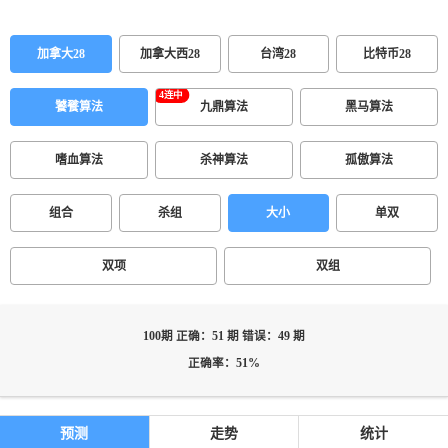
加拿大28
加拿大西28
台湾28
比特币28
饕餮算法
九鼎算法
黑马算法
嗜血算法
杀神算法
孤傲算法
组合
杀组
大小
单双
双项
双组
100期 正确：51 期 错误：49 期
正确率：51%
预测
走势
统计