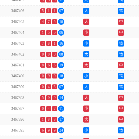
3467407
9
3
0
12
大
错
3467406
5
1
1
07
大
错
3467405
4
7
5
16
大
中
3467404
1
5
0
06
小
中
3467403
7
8
1
16
小
错
3467402
0
8
0
08
大
错
3467401
8
6
5
19
大
中
3467400
0
9
9
18
小
错
3467399
0
4
3
07
大
错
3467398
5
0
9
14
大
中
3467397
0
4
7
11
小
中
3467396
1
8
8
17
大
中
3467395
6
9
9
24
小
错