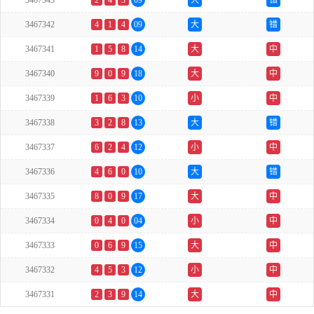
3467343
2
4
3
09
大
错
3467342
4
1
4
09
大
错
3467341
1
5
8
14
大
中
3467340
9
0
9
18
大
中
3467339
1
6
3
10
小
中
3467338
3
2
8
13
大
错
3467337
6
2
4
12
小
中
3467336
4
6
0
10
大
错
3467335
8
0
9
17
大
中
3467334
0
4
0
04
小
中
3467333
0
6
9
15
大
中
3467332
4
5
3
12
小
中
3467331
2
3
9
14
大
中