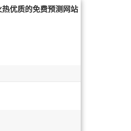
_极致火热优质的免费预测网站