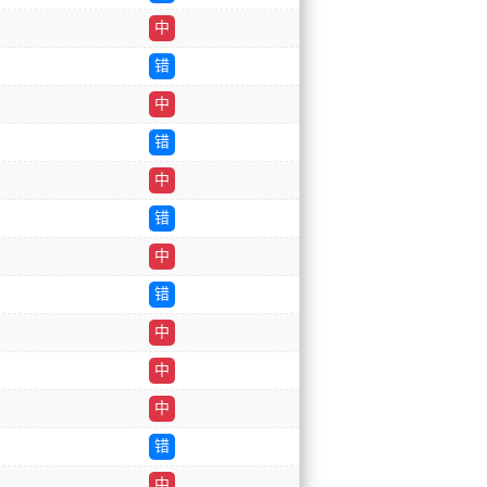
中
错
中
错
中
错
中
错
中
中
中
错
中