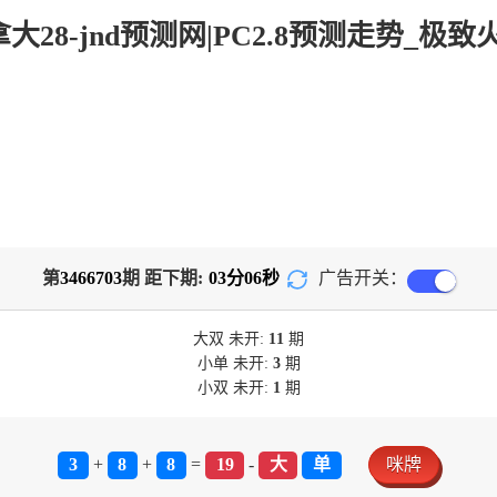
 加拿大28-jnd预测网|PC2.8预测走势
第
3466703
期 距下期:
03
分
06
秒
广告开关：
大双
未开:
11
期
小单
未开:
3
期
小双
未开:
1
期
3
+
8
+
8
=
19
-
大
单
咪牌