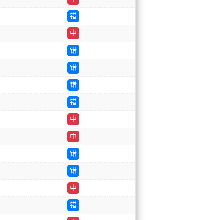
错
中
错
错
错
错
中
中
错
错
中
错