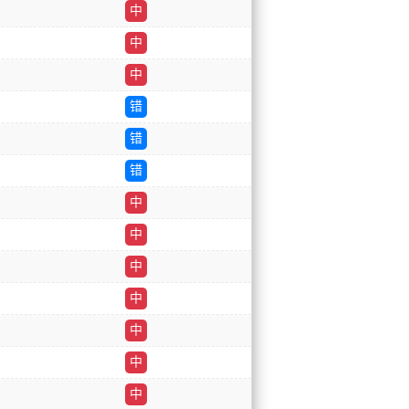
中
中
中
错
错
错
中
中
中
中
中
中
中