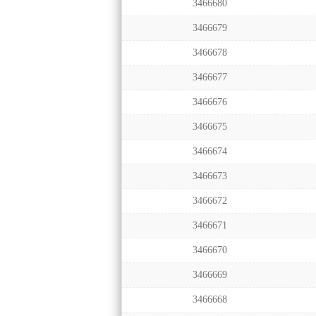
3466680
3466679
3466678
3466677
3466676
3466675
3466674
3466673
3466672
3466671
3466670
3466669
3466668