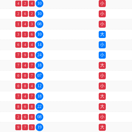
10
小
4
2
4
10
小
2
6
2
08
小
1
4
3
10
大
3
1
6
14
小
6
4
4
24
小
7
9
8
18
大
7
4
7
07
小
0
0
7
12
小
0
8
4
18
大
7
4
7
22
大
8
6
8
08
小
2
6
0
19
大
9
7
3