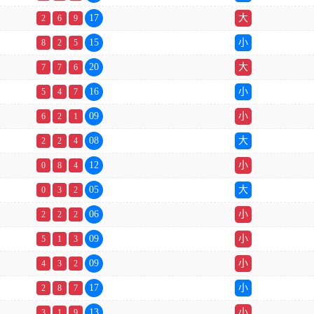
17
大
2
6
9
15
小
8
2
5
20
大
7
7
6
16
小
5
4
7
09
小
6
2
1
08
大
2
2
4
12
小
0
8
4
05
大
0
3
2
06
小
2
2
2
09
小
5
1
3
09
小
4
3
2
17
小
2
8
7
13
小
3
1
9