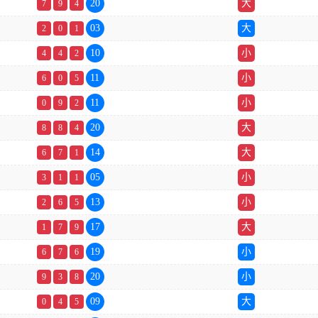
20
大
7
9
4
03
大
2
0
1
10
小
4
4
2
11
小
6
0
5
11
小
0
9
2
20
大
8
8
4
14
大
6
7
1
05
小
3
1
1
13
小
2
6
5
17
大
1
7
9
19
小
6
7
6
20
小
9
3
8
09
大
0
4
5