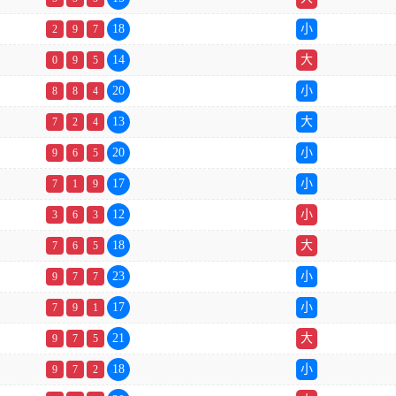
18
小
2
9
7
14
大
0
9
5
20
小
8
8
4
13
大
7
2
4
20
小
9
6
5
17
小
7
1
9
12
小
3
6
3
18
大
7
6
5
23
小
9
7
7
17
小
7
9
1
21
大
9
7
5
18
小
9
7
2