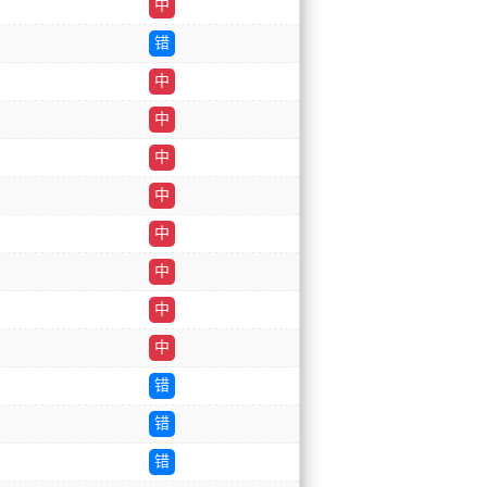
中
错
中
中
中
中
中
中
中
中
错
错
错