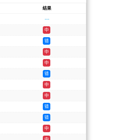
结果
---
中
错
中
中
错
中
中
错
错
中
中