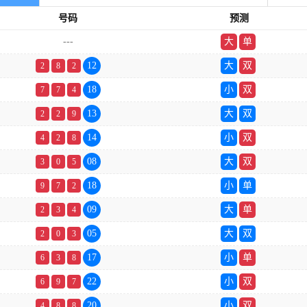
号码
预测
---
大
单
12
大
双
2
8
2
18
小
双
7
7
4
13
大
双
2
2
9
14
小
双
4
2
8
08
大
双
3
0
5
18
小
单
9
7
2
09
大
单
2
3
4
05
大
双
2
0
3
17
小
单
6
3
8
22
小
双
6
9
7
20
小
双
4
8
8