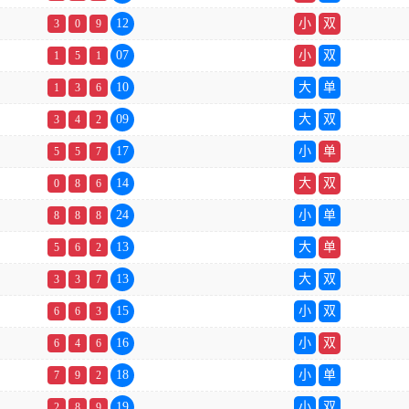
12
小
双
3
0
9
07
小
双
1
5
1
10
大
单
1
3
6
09
大
双
3
4
2
17
小
单
5
5
7
14
大
双
0
8
6
24
小
单
8
8
8
13
大
单
5
6
2
13
大
双
3
3
7
15
小
双
6
6
3
16
小
双
6
4
6
18
小
单
7
9
2
19
小
双
2
8
9