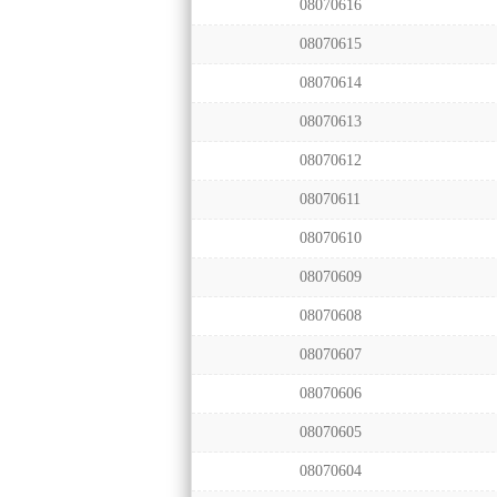
08070616
08070615
08070614
08070613
08070612
08070611
08070610
08070609
08070608
08070607
08070606
08070605
08070604