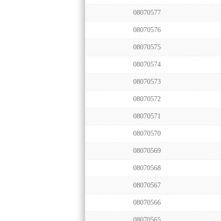
08070577
08070576
08070575
08070574
08070573
08070572
08070571
08070570
08070569
08070568
08070567
08070566
08070565