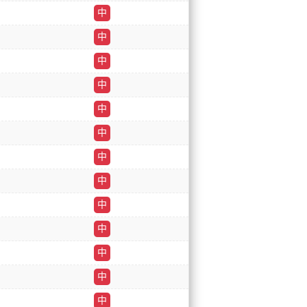
中
中
中
中
中
中
中
中
中
中
中
中
中