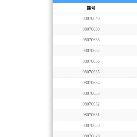
期号
08070640
08070639
08070638
08070637
08070636
08070635
08070634
08070633
08070632
08070631
08070630
08070629