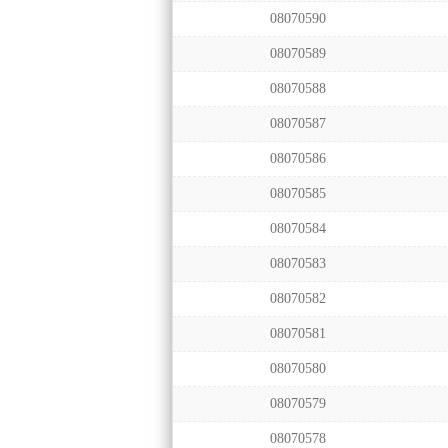
08070590
08070589
08070588
08070587
08070586
08070585
08070584
08070583
08070582
08070581
08070580
08070579
08070578