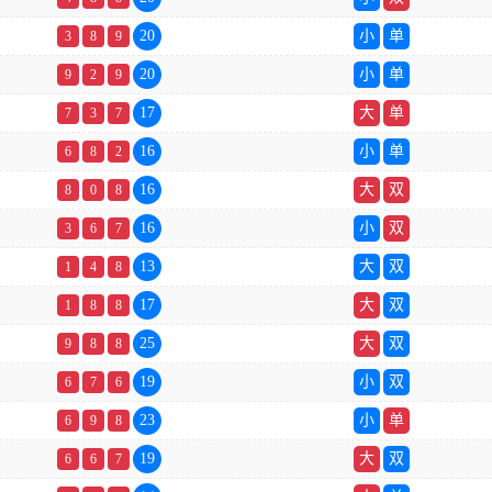
20
小
单
3
8
9
20
小
单
9
2
9
17
大
单
7
3
7
16
小
单
6
8
2
16
大
双
8
0
8
16
小
双
3
6
7
13
大
双
1
4
8
17
大
双
1
8
8
25
大
双
9
8
8
19
小
双
6
7
6
23
小
单
6
9
8
19
大
双
6
6
7