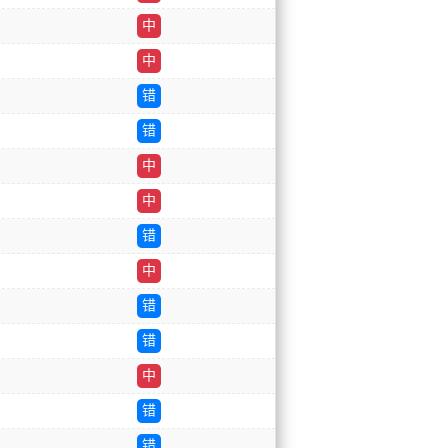
中
中
错
错
中
中
错
中
错
错
中
错
错