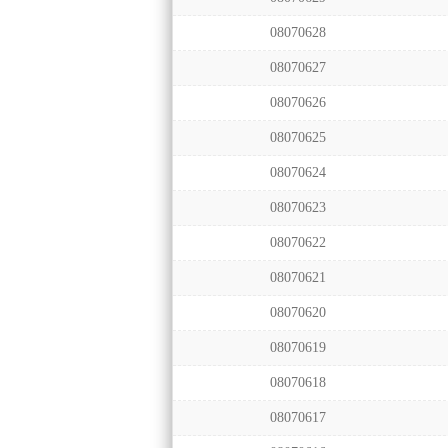
08070628
08070627
08070626
08070625
08070624
08070623
08070622
08070621
08070620
08070619
08070618
08070617