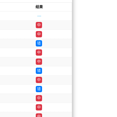
结果
---
中
中
错
中
中
错
中
错
中
中
中