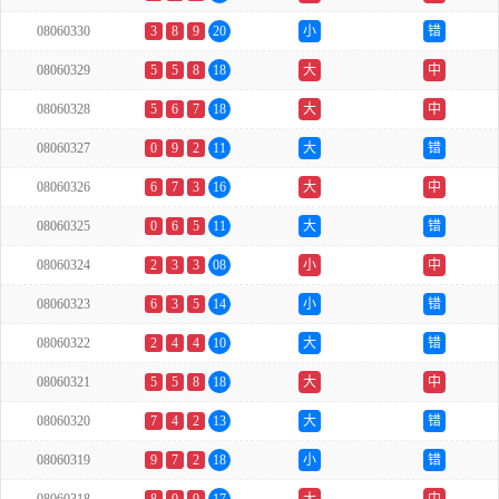
08060330
3
8
9
20
小
错
08060329
5
5
8
18
大
中
08060328
5
6
7
18
大
中
08060327
0
9
2
11
大
错
08060326
6
7
3
16
大
中
08060325
0
6
5
11
大
错
08060324
2
3
3
08
小
中
08060323
6
3
5
14
小
错
08060322
2
4
4
10
大
错
08060321
5
5
8
18
大
中
08060320
7
4
2
13
大
错
08060319
9
7
2
18
小
错