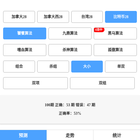
加拿大28
加拿大西28
台湾28
比特币28
饕餮算法
九鼎算法
黑马算法
嗜血算法
杀神算法
孤傲算法
组合
杀组
大小
单双
双项
双组
100期 正确：53 期 错误：47 期
正确率：53%
预测
走势
统计