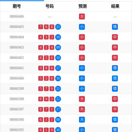
期号
号码
预测
结果
08060406
---
大
---
双
08060405
7
6
8
21
小
错
08060404
4
3
3
10
小
中
08060403
4
1
4
09
小
中
08060402
8
2
0
10
小
中
08060401
3
8
6
17
小
错
08060400
5
5
6
16
小
错
08060399
5
7
9
21
小
错
08060398
8
9
5
22
大
中
08060397
9
7
1
17
大
中
08060396
6
1
1
08
大
错
08060395
6
1
9
16
小
错