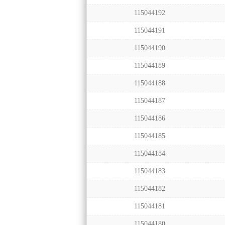
115044192
115044191
115044190
115044189
115044188
115044187
115044186
115044185
115044184
115044183
115044182
115044181
115044180