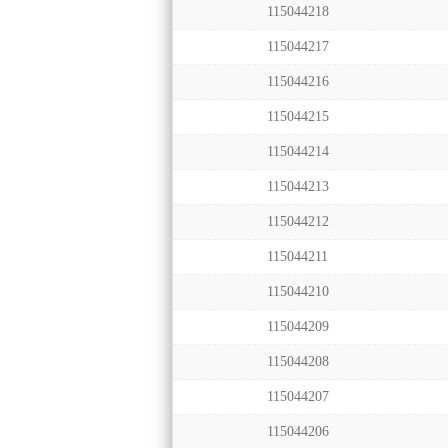
115044218
115044217
115044216
115044215
115044214
115044213
115044212
115044211
115044210
115044209
115044208
115044207
115044206