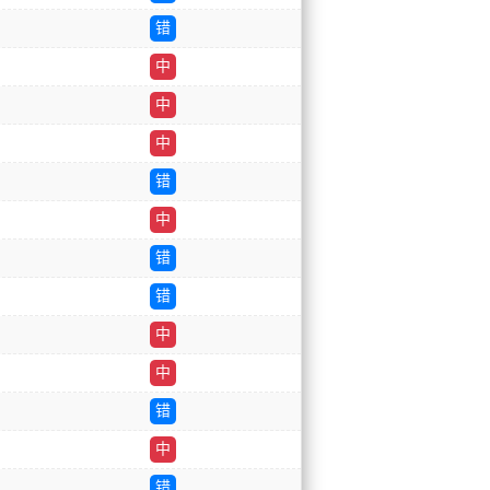
错
中
中
中
错
中
错
错
中
中
错
中
错