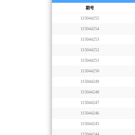
期号
115044255
115044254
115044253
115044252
115044251
115044250
115044249
115044248
115044247
115044246
115044245
115044244