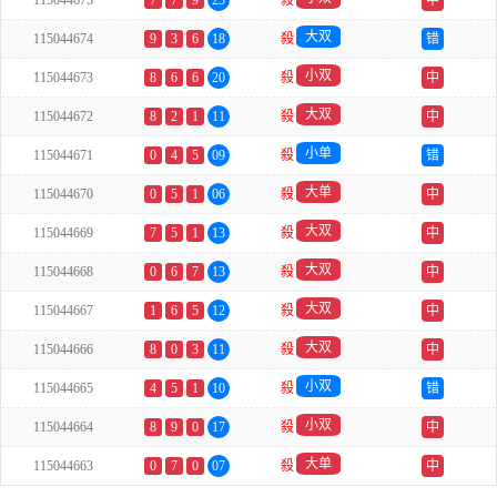
115044675
7
7
9
23
殺
中
大双
115044674
9
3
6
18
殺
错
小双
115044673
8
6
6
20
殺
中
大双
115044672
8
2
1
11
殺
中
小单
115044671
0
4
5
09
殺
错
大单
115044670
0
5
1
06
殺
中
大双
115044669
7
5
1
13
殺
中
大双
115044668
0
6
7
13
殺
中
大双
115044667
1
6
5
12
殺
中
大双
115044666
8
0
3
11
殺
中
小双
115044665
4
5
1
10
殺
错
小双
115044664
8
9
0
17
殺
中
大单
115044663
0
7
0
07
殺
中