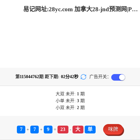
易记网址:28yc.com 加拿大28-jnd预测网|PC2.8预测走势_极致火热优质的免费预测网站
第
115044762
期 距下期:
02
分
42
秒
广告开关：
大双
未开:
1
期
小单
未开:
3
期
小双
未开:
2
期
7
7
9
23
大
单
咪牌
+
+
=
-