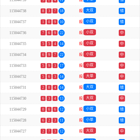
115044739
5
2
4
11
殺
错
大双
115044738
8
3
7
18
殺
错
小双
115044737
1
0
9
10
殺
错
小双
115044736
7
6
9
22
殺
中
小双
115044735
5
5
4
14
殺
中
小双
115044734
6
9
7
22
殺
中
小双
115044733
5
9
3
17
殺
中
大单
115044732
5
6
3
14
殺
中
大双
115044731
2
8
4
14
殺
错
大双
115044730
6
3
4
13
殺
中
小双
115044729
0
6
6
12
殺
错
小单
115044728
6
2
3
11
殺
错
大双
115044727
2
7
3
12
殺
中