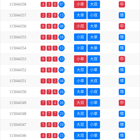
115044358
4
3
0
07
小单
大双
中
115044357
2
2
9
13
大单
小双
错
115044356
0
0
8
08
小双
大单
中
115044355
9
7
2
18
小双
大单
错
115044354
3
9
1
13
小双
大单
错
115044353
9
3
1
13
小单
大双
中
115044352
6
0
2
08
大双
小单
错
115044351
1
1
2
04
小单
大双
错
115044350
3
7
6
16
大单
小双
错
115044349
7
5
4
16
大双
小单
中
115044348
9
7
7
23
大双
小单
错
115044347
5
9
5
19
大双
小单
错
115044346
4
3
8
15
大双
小单
错