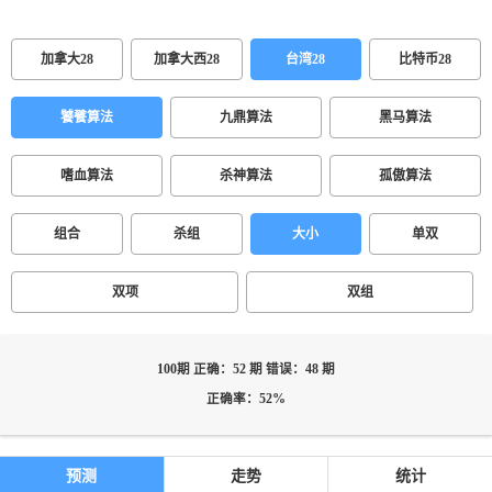
加拿大28
加拿大西28
台湾28
比特币28
饕餮算法
九鼎算法
黑马算法
嗜血算法
杀神算法
孤傲算法
组合
杀组
大小
单双
双项
双组
100期 正确：52 期 错误：48 期
正确率：52%
预测
走势
统计