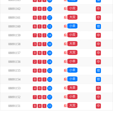
08091163
6
1
9
16
殺
错
小双
08091162
7
4
2
13
殺
中
大双
08091161
9
5
3
17
殺
中
小单
08091160
6
1
4
11
殺
错
小双
08091159
7
5
2
14
殺
中
大单
08091158
3
0
7
10
殺
中
大双
08091157
0
9
1
10
殺
中
小单
08091156
2
7
5
14
殺
中
小单
08091155
0
8
5
13
殺
错
小单
08091154
8
4
1
13
殺
错
大单
08091153
4
6
6
16
殺
中
小单
08091152
7
4
6
17
殺
中
大双
08091151
8
4
1
13
殺
中