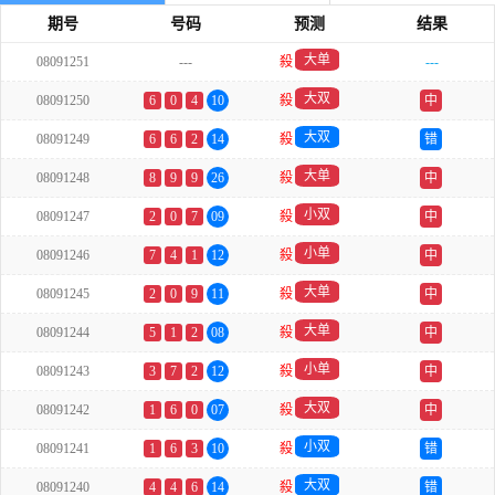
期号
号码
预测
结果
大单
08091251
---
殺
---
大双
08091250
6
0
4
10
殺
中
大双
08091249
6
6
2
14
殺
错
大单
08091248
8
9
9
26
殺
中
小双
08091247
2
0
7
09
殺
中
小单
08091246
7
4
1
12
殺
中
大单
08091245
2
0
9
11
殺
中
大单
08091244
5
1
2
08
殺
中
小单
08091243
3
7
2
12
殺
中
大双
08091242
1
6
0
07
殺
中
小双
08091241
1
6
3
10
殺
错
大双
08091240
4
4
6
14
殺
错