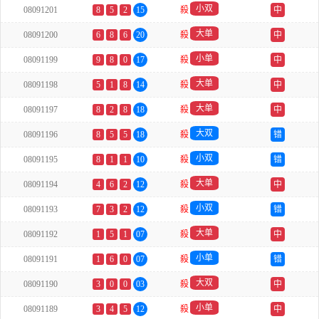
小双
08091201
8
5
2
15
殺
中
大单
08091200
6
8
6
20
殺
中
小单
08091199
9
8
0
17
殺
中
大单
08091198
5
1
8
14
殺
中
大单
08091197
8
2
8
18
殺
中
大双
08091196
8
5
5
18
殺
错
小双
08091195
8
1
1
10
殺
错
大单
08091194
4
6
2
12
殺
中
小双
08091193
7
3
2
12
殺
错
大单
08091192
1
5
1
07
殺
中
小单
08091191
1
6
0
07
殺
错
大双
08091190
3
0
0
03
殺
中
小单
08091189
3
4
5
12
殺
中