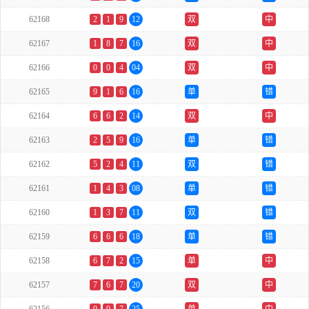
62168
2
1
9
12
双
中
62167
1
8
7
16
双
中
62166
0
0
4
04
双
中
62165
9
1
6
16
单
错
62164
6
6
2
14
双
中
62163
2
5
9
16
单
错
62162
5
2
4
11
双
错
62161
1
4
3
08
单
错
62160
1
3
7
11
双
错
62159
6
6
6
18
单
错
62158
6
7
2
15
单
中
62157
7
6
7
20
双
中