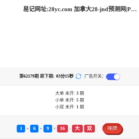
易记网址:28yc.com 加拿大28-jnd预测网|PC2.8预测走势_极致火热优质的免费预测网站
第
62179
期 距下期:
03
分
15
秒
广告开关：
大单
未开:
3
期
小单
未开:
5
期
小双
未开:
1
期
1
6
9
16
大
双
咪牌
+
+
=
-