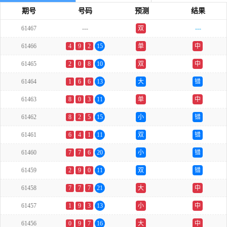
期号
号码
预测
结果
61467
---
双
---
61466
4
9
2
15
单
中
61465
2
0
8
10
双
中
61464
1
6
6
13
大
错
61463
8
0
3
11
单
中
61462
8
2
5
15
小
错
61461
6
4
1
11
双
错
61460
7
7
6
20
小
错
61459
2
9
0
11
双
错
61458
7
7
7
21
大
中
61457
1
9
3
13
小
中
61456
0
9
7
16
大
中