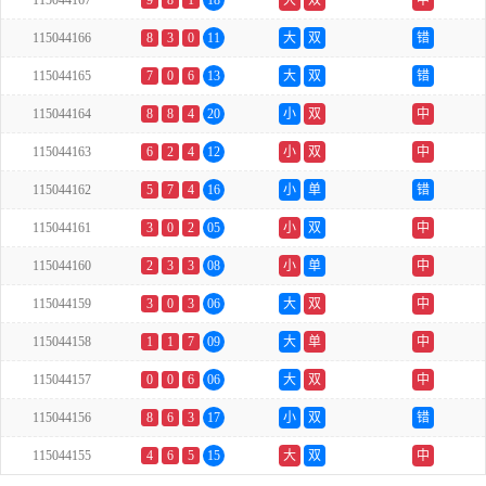
115044167
9
8
1
18
大
双
中
115044166
8
3
0
11
大
双
错
115044165
7
0
6
13
大
双
错
115044164
8
8
4
20
小
双
中
115044163
6
2
4
12
小
双
中
115044162
5
7
4
16
小
单
错
115044161
3
0
2
05
小
双
中
115044160
2
3
3
08
小
单
中
115044159
3
0
3
06
大
双
中
115044158
1
1
7
09
大
单
中
115044157
0
0
6
06
大
双
中
115044156
8
6
3
17
小
双
错
115044155
4
6
5
15
大
双
中