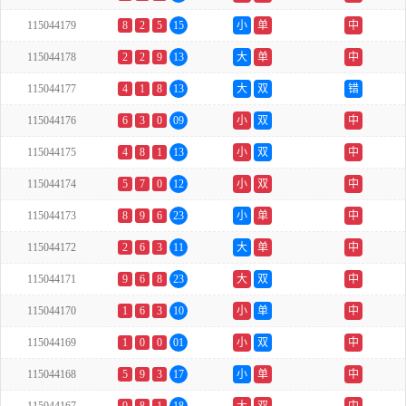
115044179
8
2
5
15
小
单
中
115044178
2
2
9
13
大
单
中
115044177
4
1
8
13
大
双
错
115044176
6
3
0
09
小
双
中
115044175
4
8
1
13
小
双
中
115044174
5
7
0
12
小
双
中
115044173
8
9
6
23
小
单
中
115044172
2
6
3
11
大
单
中
115044171
9
6
8
23
大
双
中
115044170
1
6
3
10
小
单
中
115044169
1
0
0
01
小
双
中
115044168
5
9
3
17
小
单
中