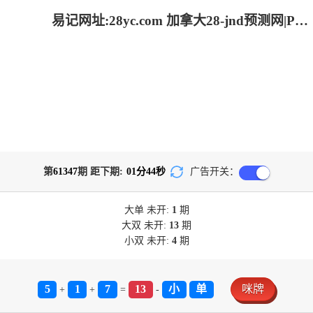
易记网址:28yc.com 加拿大28-jnd预测网|PC2.8预测走势_极致火热优质的免费预测网站
第
61347
期 距下期:
01
分
44
秒
广告开关：
大单
未开:
1
期
大双
未开:
13
期
小双
未开:
4
期
5
1
7
13
小
单
咪牌
+
+
=
-