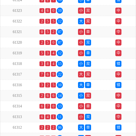
61324
9
2
7
18
小
单
错
61323
4
6
0
10
小
双
中
61322
2
5
5
12
大
双
中
61321
0
5
2
07
小
单
中
61320
2
5
0
07
小
双
中
61319
5
3
4
12
小
单
中
61318
3
8
4
15
小
双
错
61317
7
6
9
22
大
双
中
61316
3
2
5
10
大
单
错
61315
2
6
6
14
小
双
中
61314
6
7
0
13
小
单
中
61313
6
4
1
11
小
双
中
61312
2
2
2
06
大
单
错