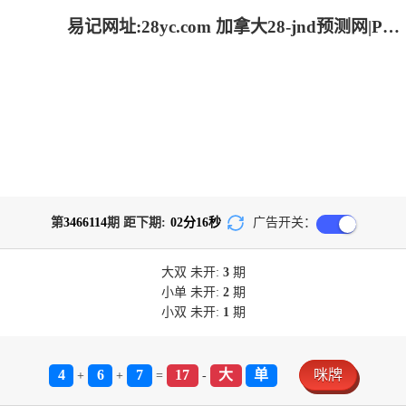
易记网址:28yc.com 加拿大28-jnd预测网|PC2.8预测走势_极致火热优质的免费预测网站
第
3466114
期 距下期:
02
分
16
秒
广告开关：
大双
未开:
3
期
小单
未开:
2
期
小双
未开:
1
期
4
6
7
17
大
单
咪牌
+
+
=
-