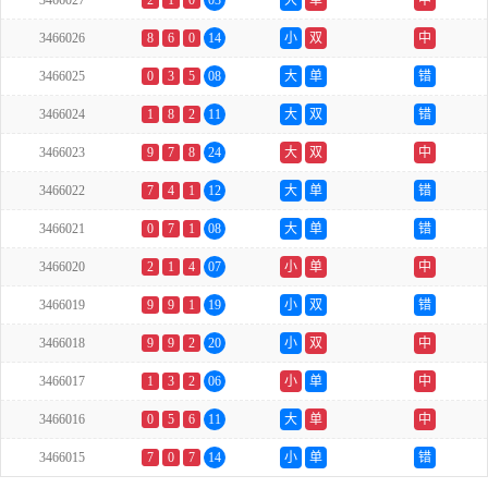
3466027
2
1
0
03
大
单
中
3466026
8
6
0
14
小
双
中
3466025
0
3
5
08
大
单
错
3466024
1
8
2
11
大
双
错
3466023
9
7
8
24
大
双
中
3466022
7
4
1
12
大
单
错
3466021
0
7
1
08
大
单
错
3466020
2
1
4
07
小
单
中
3466019
9
9
1
19
小
双
错
3466018
9
9
2
20
小
双
中
3466017
1
3
2
06
小
单
中
3466016
0
5
6
11
大
单
中
3466015
7
0
7
14
小
单
错