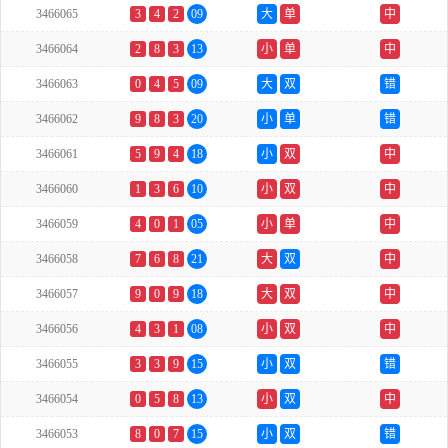
3466065
3
4
2
09
大
单
中
3466064
2
8
3
13
小
单
中
3466063
0
4
5
09
大
双
错
3466062
9
8
3
20
小
单
错
3466061
5
9
4
18
小
双
中
3466060
1
3
6
10
小
双
中
3466059
4
0
1
05
小
单
中
3466058
7
6
8
21
大
双
中
3466057
9
0
9
18
大
双
中
3466056
4
3
1
08
小
双
中
3466055
3
3
9
15
小
双
错
3466054
0
5
8
13
小
双
中
3466053
8
0
7
15
小
双
错