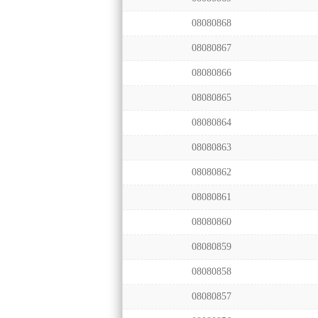
08080868
08080867
08080866
08080865
08080864
08080863
08080862
08080861
08080860
08080859
08080858
08080857