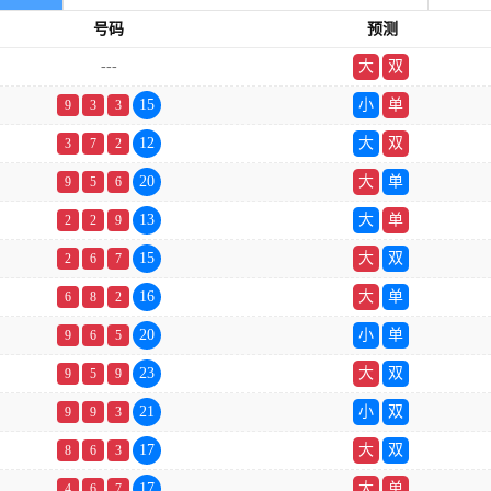
号码
预测
---
大
双
15
小
单
9
3
3
12
大
双
3
7
2
20
大
单
9
5
6
13
大
单
2
2
9
15
大
双
2
6
7
16
大
单
6
8
2
20
小
单
9
6
5
23
大
双
9
5
9
21
小
双
9
9
3
17
大
双
8
6
3
17
大
单
4
6
7