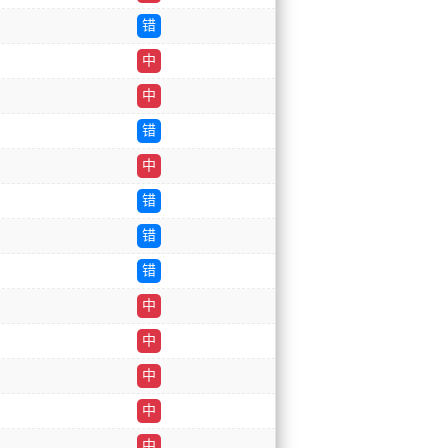
错
中
中
错
中
错
错
错
中
中
中
中
中