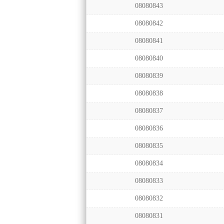
08080843
08080842
08080841
08080840
08080839
08080838
08080837
08080836
08080835
08080834
08080833
08080832
08080831