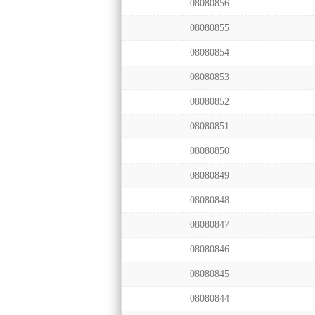
08080856
08080855
08080854
08080853
08080852
08080851
08080850
08080849
08080848
08080847
08080846
08080845
08080844