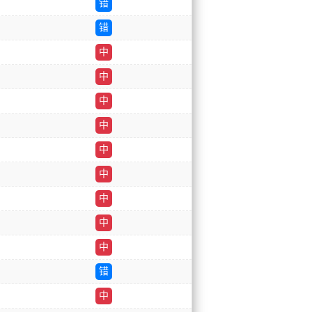
错
错
中
中
中
中
中
中
中
中
中
错
中