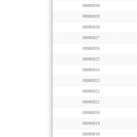
08080830
08080829
08080828
08080827
08080826
08080825
08080824
08080823
08080822
08080821
08080820
08080819
08080818